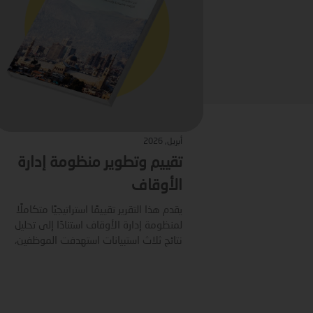
أبريل, 2026
تقييم وتطوير منظومة إدارة
الأوقاف
يقدم هذا التقرير تقييمًا استراتيجيًا متكاملًا
لمنظومة إدارة الأوقاف استنادًا إلى تحليل
نتائج ثلاث استبيانات استهدفت الموظفين،