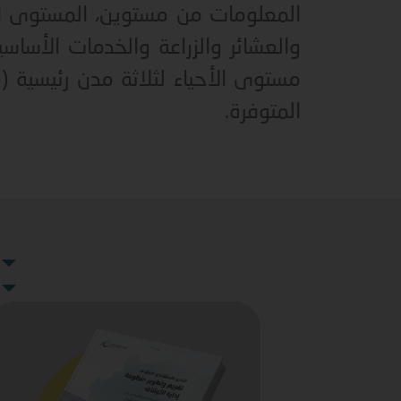
المعلومات من مستوين، المستوى ا
والعشائر والزراعة والخدمات الأسا
مستوى الأحياء لثلاثة مدن رئيسية 
المتوفرة.