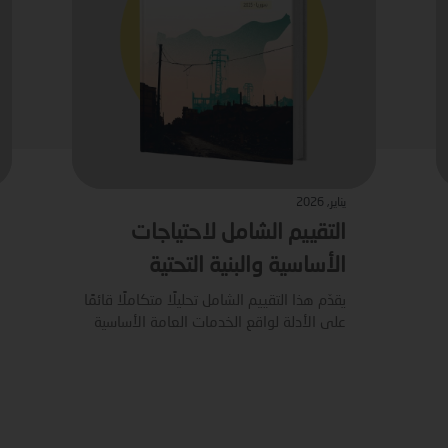
يناير, 2026
التقييم الشامل لاحتياجات
الأساسية والبنية التحتية
يقدّم هذا التقييم الشامل تحليلًا متكاملًا قائمًا
على الأدلة لواقع الخدمات العامة الأساسية