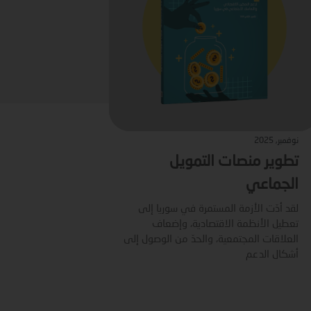
نوفمبر, 2025
تطوير منصات التمويل
الجماعي
لقد أدّت الأزمة المستمرة في سوريا إلى
تعطيل الأنظمة الاقتصادية، وإضعاف
العلاقات المجتمعية، والحدّ من الوصول إلى
أشكال الدعم