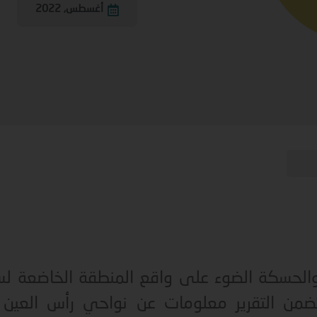
أغسطس, 2022
والحسكة الضوء على واقع المنطقة الخاضعة ل
يتضمن التقرير معلومات عن نواحي رأس العين