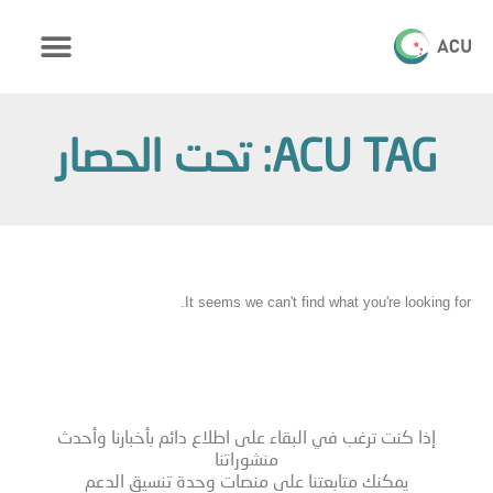
ACU TAG: تحت الحصار
It seems we can't find what you're looking for.
إذا كنت ترغب في البقاء على اطلاع دائم بأخبارنا وأحدث
منشوراتنا
يمكنك متابعتنا على منصات وحدة تنسيق الدعم