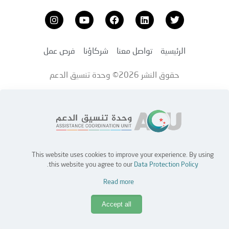
الرئيسية
تواصل معنا
شركاؤنا
فرص عمل
حقوق النشر 2026© وحدة تنسيق الدعم
This website uses cookies to improve your experience. By using
.
this website you agree to our
Data Protection Policy
Read more
Accept all