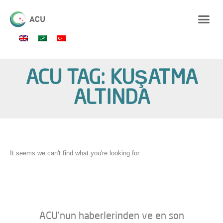
ACU TAG: KUŞATMA
ALTINDA
It seems we can't find what you're looking for.
ACU’nun haberlerinden ve en son