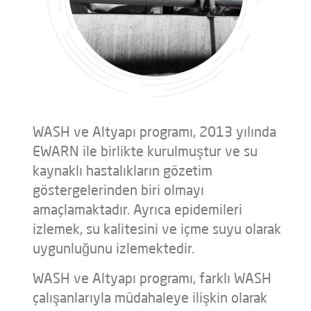
WASH ve Altyapı programı, 2013 yılında
EWARN ile birlikte kurulmuştur ve su
kaynaklı hastalıkların gözetim
göstergelerinden biri olmayı
amaçlamaktadır. Ayrıca epidemileri
izlemek, su kalitesini ve içme suyu olarak
uygunluğunu izlemektedir.
WASH ve Altyapı programı, farklı WASH
çalışanlarıyla müdahaleye ilişkin olarak