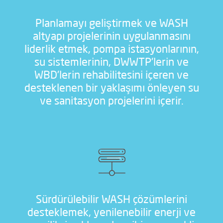
Planlamayı geliştirmek ve WASH
altyapı projelerinin uygulanmasını
liderlik etmek, pompa istasyonlarının,
su sistemlerinin, DWWTP'lerin ve
WBD'lerin rehabilitesini içeren ve
desteklenen bir yaklaşımı önleyen su
ve sanitasyon projelerini içerir.
Sürdürülebilir WASH çözümlerini
desteklemek, yenilenebilir enerji ve