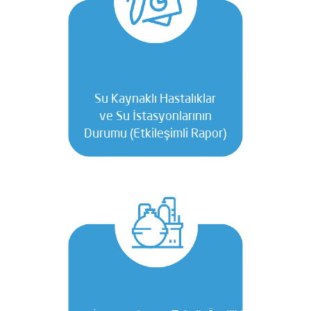
Su Kaynaklı Hastalıklar
ve Su İstasyonlarının
Durumu (Etkileşimli Rapor)