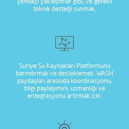
yenilikçi yaklaşımlar gibi, ve gerekli
teknik desteği sunmak.
Suriye Su Kaynakları Platformunu
barındırmak ve desteklemek, WASH
paydaşları arasında koordinasyonu,
bilgi paylaşımını, uzmanlığı ve
entegrasyonu artırmak için.