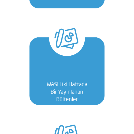
WASH İki Haftada
Bir Yayınlanan
Bültenler