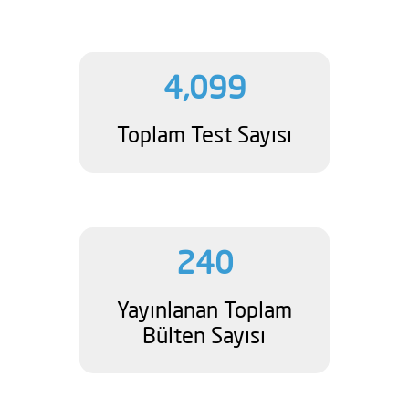
4,099
Toplam Test Sayısı
240
Yayınlanan Toplam
Bülten Sayısı