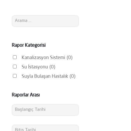
Rapor Kategorisi
Kanalizasyon Sistemi
(0)
Su İstasyonu
(0)
Suyla Bulaşan Hastalık
(0)
Raporlar Arası