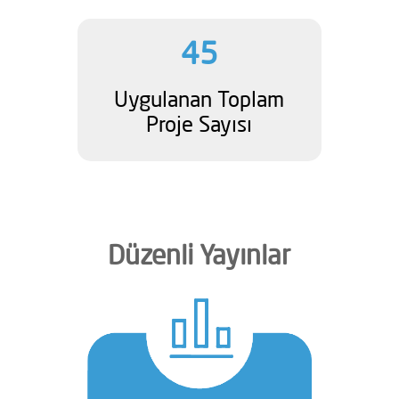
45
Uygulanan Toplam
Proje Sayısı
Düzenli Yayınlar