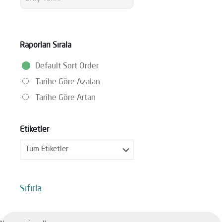
Raporları Sırala
Default Sort Order
Tarihe Göre Azalan
Tarihe Göre Artan
Etiketler
Sıfırla