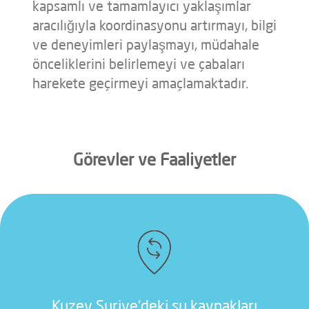
kapsamlı ve tamamlayıcı yaklaşımlar
aracılığıyla koordinasyonu artırmayı, bilgi
ve deneyimleri paylaşmayı, müdahale
önceliklerini belirlemeyi ve çabaları
harekete geçirmeyi amaçlamaktadır.
Görevler ve Faaliyetler
Kuzey Suriye'deki su kaynakları