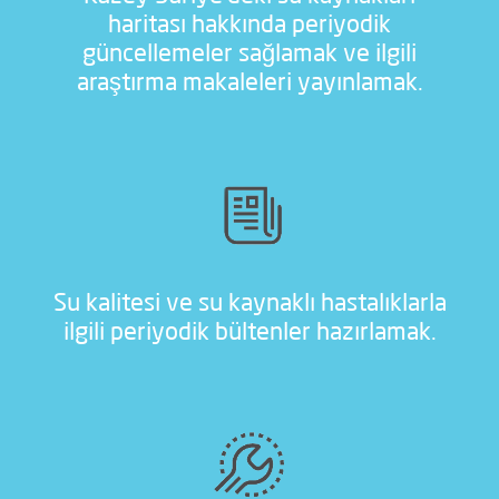
haritası hakkında periyodik
güncellemeler sağlamak ve ilgili
araştırma makaleleri yayınlamak.
Su kalitesi ve su kaynaklı hastalıklarla
ilgili periyodik bültenler hazırlamak.