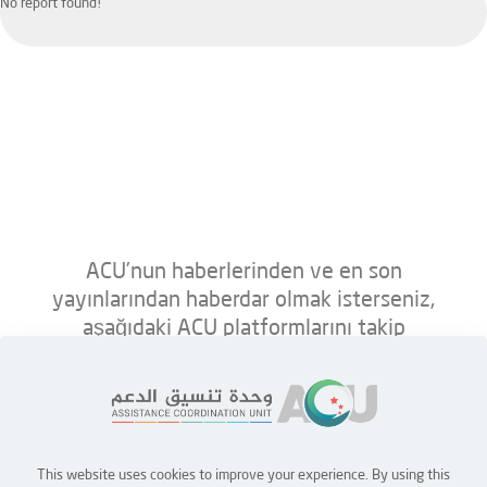
No report found!
ACU’nun haberlerinden ve en son
yayınlarından haberdar olmak isterseniz,
aşağıdaki ACU platformlarını takip
edebilirsiniz.
This website uses cookies to improve your experience. By using this