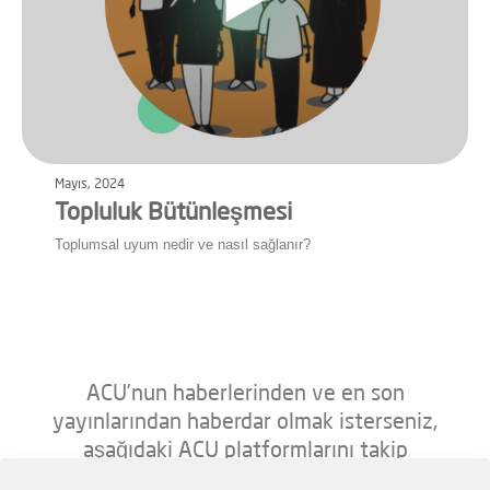
Mayıs, 2024
Topluluk Bütünleşmesi
Toplumsal uyum nedir ve nasıl sağlanır?
ACU’nun haberlerinden ve en son
yayınlarından haberdar olmak isterseniz,
aşağıdaki ACU platformlarını takip
edebilirsiniz.