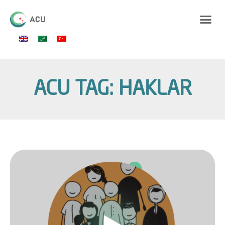
ACU TAG: HAKLAR