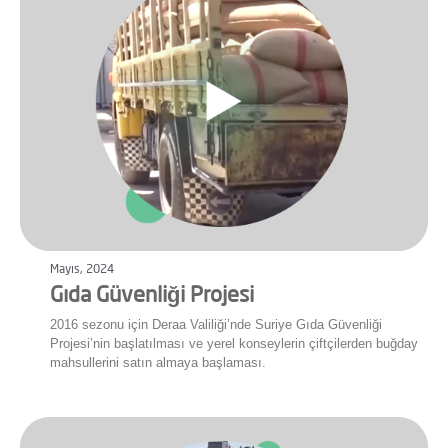
Mayıs, 2024
Gıda Güvenliği Projesi
2016 sezonu için Deraa Valiliği’nde Suriye Gıda Güvenliği
Projesi’nin başlatılması ve yerel konseylerin çiftçilerden buğday
mahsullerini satın almaya başlaması.