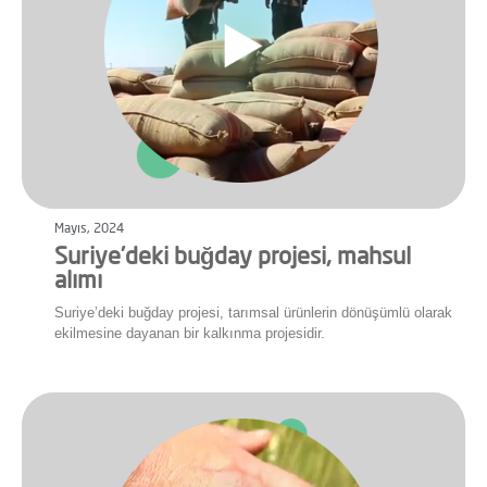
Mayıs, 2024
Suriye’deki buğday projesi, mahsul
alımı
Suriye’deki buğday projesi, tarımsal ürünlerin dönüşümlü olarak
ekilmesine dayanan bir kalkınma projesidir.