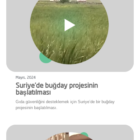
Mayıs, 2024
Suriye’de buğday projesinin
başlatılması
Gıda güvenliğini desteklemek için Suriye’de bir buğday
projesinin başlatılması.