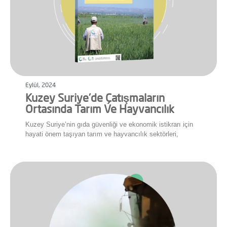
Eylül, 2024
Kuzey Suriye’de Çatışmaların
Ortasında Tarım Ve Hayvancılık
Kuzey Suriye’nin gıda güvenliği ve ekonomik istikrarı için
hayati önem taşıyan tarım ve hayvancılık sektörleri,