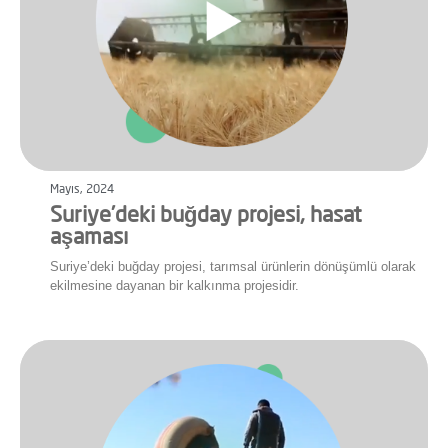
Mayıs, 2024
Suriye’deki buğday projesi, hasat
aşaması
Suriye’deki buğday projesi, tarımsal ürünlerin dönüşümlü olarak
ekilmesine dayanan bir kalkınma projesidir.