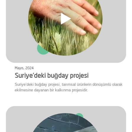
Mayıs, 2024
Suriye’deki buğday projesi
Suriye’deki buğday projesi, tarımsal ürünlerin dönüşümlü olarak
ekilmesine dayanan bir kalkınma projesidir.