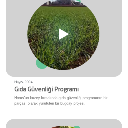
Mayıs, 2024
Gıda Güvenliği Programı
Homs’un kuzey kırsalında gıda güvenliği programının bir
parçası olarak yürütülen bir buğday projesi.