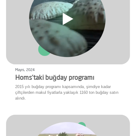
Mayıs, 2024
Homs’taki buğday programı
2015 yılı buğday programı kapsamında, şimdiye kadar
çiftçilerden makul fiyatlarla yaklaşık 1160 ton buğday satın
alındı.